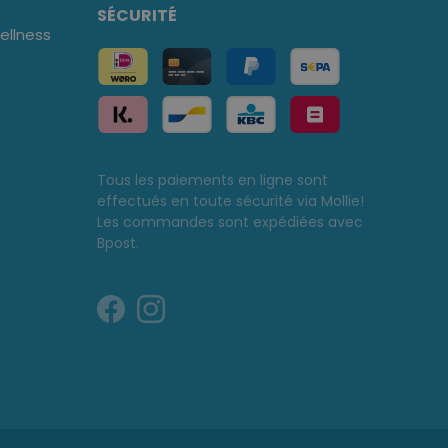
SÉCURITÉ
llness
Tous les paiements en ligne sont
effectués en toute sécurité via Mollie!
Les commandes sont expédiées avec
Bpost.