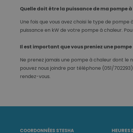
Quelle doit être la puissance de ma pompe à
Une fois que vous avez choisi le type de pompe 
puissance en kW de votre pompe à chaleur. Pour 
Il est important que vous preniez une pompe
Ne prenez jamais une pompe à chaleur dont le 
pouvez nous joindre par téléphone (051/702293),
rendez-vous.
HEURES 
COORDONNÉES STESHA