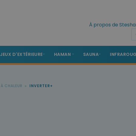
À propos de Stesha
 JEUX D'EXTÉRIEURE
HAMAN
SAUNA
INFRAROU
 À CHALEUR
INVERTER+