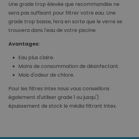
Une grade trop élevée que recommandée ne
sera pas suffisant pour filtrer votre eau. Une
grade trop basse, fera en sorte que le verre se
trouvera dans l'eau de votre piscine.
Avantages:
Eau plus claire.
Moins de consommation de désinfectant.
Mois d'odeur de chlore.
Pour les filtres Intex nous vous conseillons
également d'utiliser grade 1 ou jusqu')
épuissement de stock le média filtrant Intex.