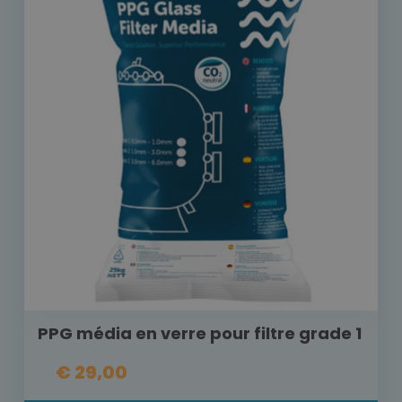
PPG média en verre pour filtre grade 1
€ 29,00