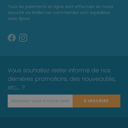
Tous les paiements en ligne sont effectués en toute
sécurité via Mollie! Les commandes sont expédiées
avec Bpost.
Vous souhaitez rester informé de nos
dernières promotions, des nouveautés,
etc... ?
S'INSCRIRE