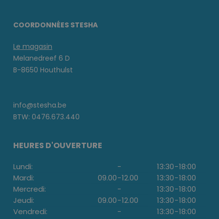
COORDONNÉES STESHA
Le magasin
Melanedreef 6 D
B-8650 Houthulst
info@stesha.be
BTW: 0476.673.440
HEURES D'OUVERTURE
Lundi:
-
13:30
-
18:00
Mardi:
09.00
-
12.00
13:30
-
18:00
Mercredi:
-
13:30
-
18:00
Jeudi:
09.00
-
12.00
13:30
-
18:00
Vendredi:
-
13:30
-
18:00