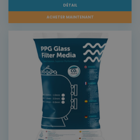
DÉTAIL
ACHETER MAINTENANT