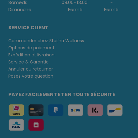
Samedi:
09.00
-
13.00
-
Dimanche:
Fermé
Fermé
SERVICE CLIENT
Commander chez Stesha Wellness
Options de paiement
Expédition et livraison
Service & Garantie
Annuler ou retourner
Posez votre question
PAYEZ FACILEMENT ET EN TOUTE SÉCURITÉ