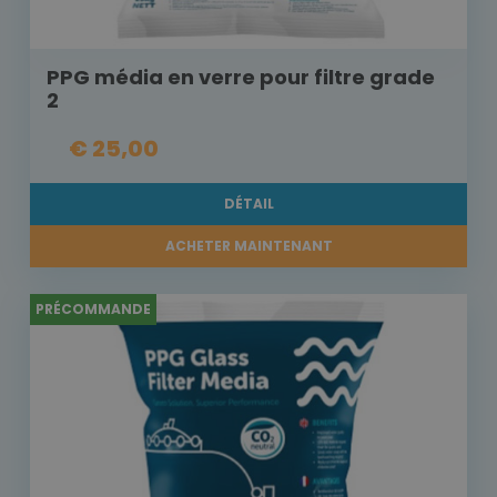
PPG média en verre pour filtre grade
2
€ 25,00
DÉTAIL
ACHETER MAINTENANT
PRÉCOMMANDE