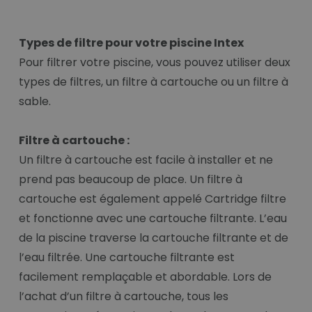
Types de filtre pour votre piscine Intex
Pour filtrer votre piscine, vous pouvez utiliser deux
types de filtres, un filtre à cartouche ou un filtre à
sable.
Filtre à cartouche :
Un filtre à cartouche est facile à installer et ne
prend pas beaucoup de place. Un filtre à
cartouche est également appelé Cartridge filtre
et fonctionne avec une cartouche filtrante. L’eau
de la piscine traverse la cartouche filtrante et de
l’eau filtrée. Une cartouche filtrante est
facilement remplaçable et abordable. Lors de
l’achat d’un filtre à cartouche, tous les