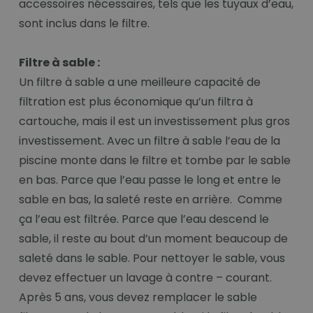
accessoires nécessaires, tels que les tuyaux d’eau,
sont inclus dans le filtre.
Filtre à sable :
Un filtre à sable a une meilleure capacité de
filtration est plus économique qu’un filtra à
cartouche, mais il est un investissement plus gros
investissement. Avec un filtre à sable l’eau de la
piscine monte dans le filtre et tombe par le sable
en bas. Parce que l’eau passe le long et entre le
sable en bas, la saleté reste en arrière. Comme
ça l’eau est filtrée. Parce que l’eau descend le
sable, il reste au bout d’un moment beaucoup de
saleté dans le sable. Pour nettoyer le sable, vous
devez effectuer un lavage à contre – courant.
Après 5 ans, vous devez remplacer le sable