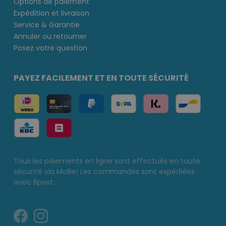
Options de paiement
Expédition et livraison
Service & Garantie
Annuler ou retourner
Posez votre question
PAYEZ FACILEMENT ET EN TOUTE SÉCURITÉ
Tous les paiements en ligne sont effectués en toute
sécurité via Mollie! Les commandes sont expédiées
avec Bpost.