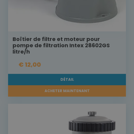
Boîtier de filtre et moteur pour
pompe de filtration Intex 28602GS
litre/h
€ 12,00
DÉTAIL
ACHETER MAINTENANT