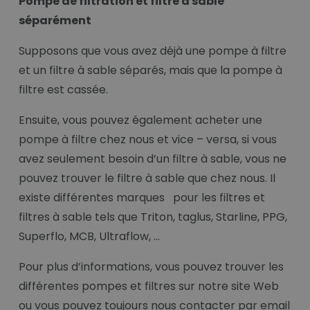
Pompe de filtration et filtre à sable
séparément
Supposons que vous avez déjà une pompe à filtre
et un filtre à sable séparés, mais que la pompe à
filtre est cassée.
Ensuite, vous pouvez également acheter une
pompe à filtre chez nous et vice – versa, si vous
avez seulement besoin d’un filtre à sable, vous ne
pouvez trouver le filtre à sable que chez nous. Il
existe différentes marques pour les filtres et
filtres à sable tels que Triton, taglus, Starline, PPG,
Superflo, MCB, Ultraflow, …
Pour plus d’informations, vous pouvez trouver les
différentes pompes et filtres sur notre site Web
ou vous pouvez toujours nous contacter par email