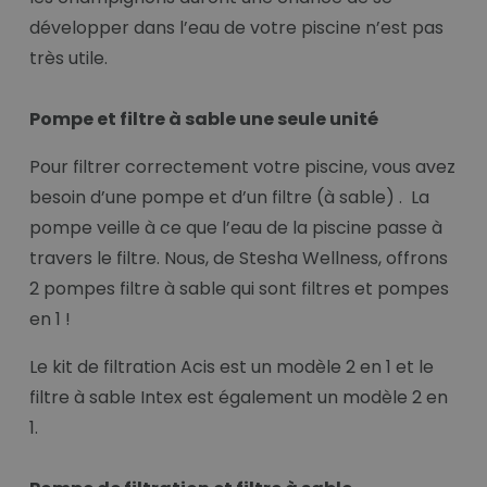
développer dans l’eau de votre piscine n’est pas
très utile.
Pompe et filtre à sable une seule unité
Pour filtrer correctement votre piscine, vous avez
besoin d’une pompe et d’un filtre (à sable) . La
pompe veille à ce que l’eau de la piscine passe à
travers le filtre. Nous, de Stesha Wellness, offrons
2 pompes filtre à sable qui sont filtres et pompes
en 1 !
Le kit de filtration Acis est un modèle 2 en 1 et le
filtre à sable Intex est également un modèle 2 en
1.