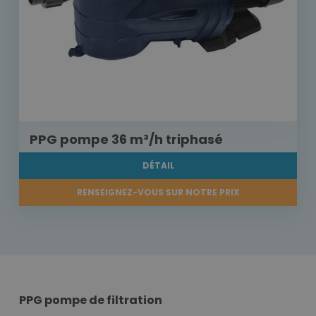
PPG pompe 36 m³/h triphasé
DÉTAIL
RENSEIGNEZ-VOUS SUR NOTRE PRIX
PPG pompe de filtration