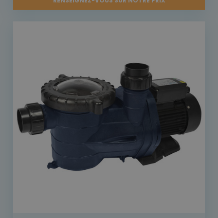
RENSEIGNEZ-VOUS SUR NOTRE PRIX