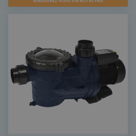
RENSEIGNEZ-VOUS SUR NOTRE PRIX