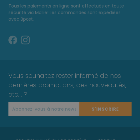
Tous les paiements en ligne sont effectués en toute
sécurité via Mollie! Les commandes sont expédiées
avec Bpost.
Vous souhaitez rester informé de nos
dernières promotions, des nouveautés,
etc... ?
S'INSCRIRE