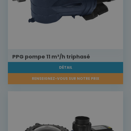
PPG pompe 11 m³/h triphasé
DÉTAIL
RENSEIGNEZ-VOUS SUR NOTRE PRIX