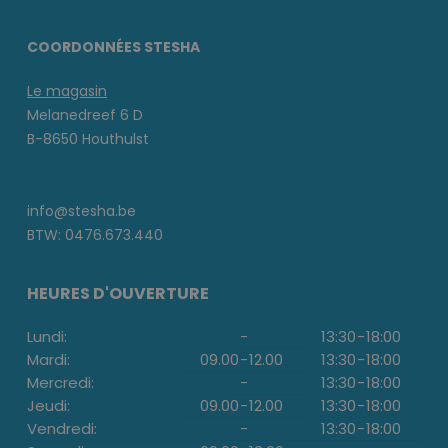
COORDONNÉES STESHA
Le magasin
Melanedreef 6 D
B-8650 Houthulst
info@stesha.be
BTW: 0476.673.440
HEURES D'OUVERTURE
Lundi:
-
13:30
-
18:00
Mardi:
09.00
-
12.00
13:30
-
18:00
Mercredi:
-
13:30
-
18:00
Jeudi:
09.00
-
12.00
13:30
-
18:00
Vendredi:
-
13:30
-
18:00