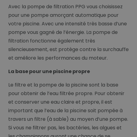
Avec la pompe de filtration PPG vous choisissez
pour une pompe amorçant automatique pour
votre piscine. Avec une intensité très basse d’une
pompe vous gagné de l’énergie. La pompe de
filtration fonctionne également très
silencieusement, est protège contre la surchauffe
et améliore les performances du moteur.
La base pour une piscine propre
Le filtre et la pompe de la piscine sont la base
pour obtenir de l’eau filtrée propre. Pour obtenir
et conserver une eau claire et propre, il est
important que l’eau de la piscine soit pompée à
travers un filtre (à sable) au moyen d’une pompe.
Si vous ne filtrer pas, les bactéries, les algues et
les champignons auront une chance de se