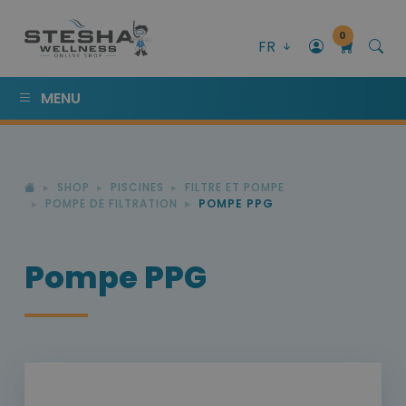
0
FR
MENU
SHOP
PISCINES
FILTRE ET POMPE
POMPE DE FILTRATION
POMPE PPG
Pompe PPG