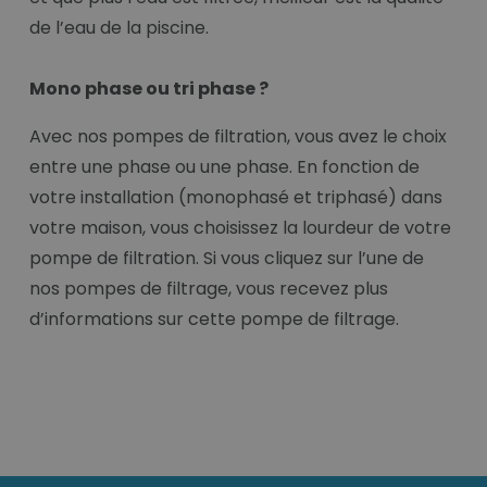
de l’eau de la piscine.
Mono phase ou tri phase ?
Avec nos pompes de filtration, vous avez le choix
entre une phase ou une phase. En fonction de
votre installation (monophasé et triphasé) dans
votre maison, vous choisissez la lourdeur de votre
pompe de filtration. Si vous cliquez sur l’une de
nos pompes de filtrage, vous recevez plus
d’informations sur cette pompe de filtrage.