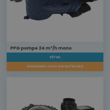
PPG pompe 24 m³/h mono
DÉTAIL
RENSEIGNEZ-VOUS SUR NOTRE PRIX