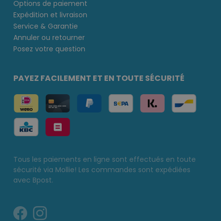
Options de paiement
Expédition et livraison
Service & Garantie
Annuler ou retourner
Posez votre question
PAYEZ FACILEMENT ET EN TOUTE SÉCURITÉ
Tous les paiements en ligne sont effectués en toute
sécurité via Mollie! Les commandes sont expédiées
avec Bpost.