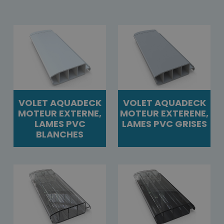
VOLET AQUADECK
VOLET AQUADECK
MOTEUR EXTERNE,
MOTEUR EXTERENE,
LAMES PVC
LAMES PVC GRISES
BLANCHES