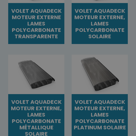
VOLET AQUADECK
VOLET AQUADECK
MOTEUR EXTERNE
MOTEUR EXTERNE,
LAMES
LAMES
POLYCARBONATE
POLYCARBONATE
TRANSPARENTE
SOLAIRE
VOLET AQUADECK
VOLET AQUADECK
MOTEUR EXTERNE,
MOTEUR EXTERNE,
LAMES
LAMES
POLYCARBONATE
POLYCARBONATE
MÉTALLIQUE
PLATINUM SOLAIRE
SOLAIRE