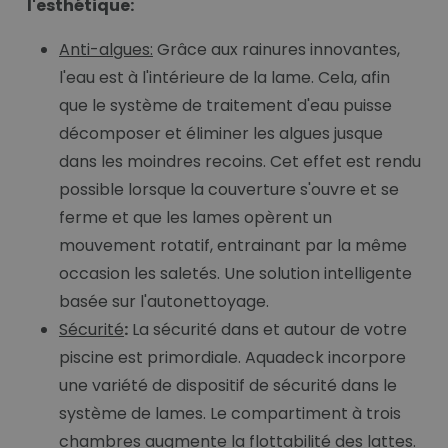
l'esthétique:
Anti-algues:
Grâce aux rainures innovantes,
l'eau est à l'intérieure de la lame. Cela, afin
que le système de traitement d'eau puisse
décomposer et éliminer les algues jusque
dans les moindres recoins. Cet effet est rendu
possible lorsque la couverture s'ouvre et se
ferme et que les lames opèrent un
mouvement rotatif, entrainant par la même
occasion les saletés. Une solution intelligente
basée sur l'autonettoyage.
Sécurité
:
La sécurité dans et autour de votre
piscine est primordiale. Aquadeck incorpore
une variété de dispositif de sécurité dans le
système de lames. Le compartiment à trois
chambres augmente la flottabilité des lattes.