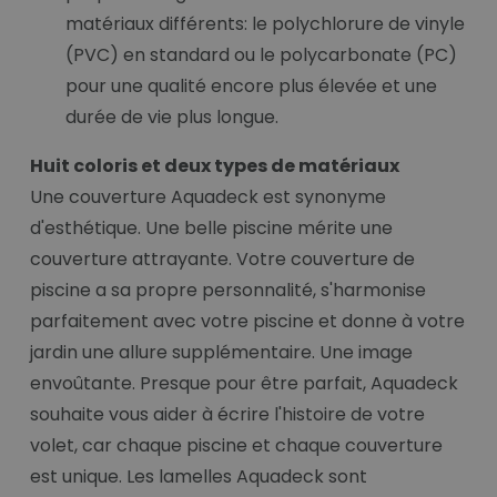
matériaux différents: le polychlorure de vinyle
(PVC) en standard ou le polycarbonate (PC)
pour une qualité encore plus élevée et une
durée de vie plus longue.
Huit coloris et deux types de matériaux
Une couverture Aquadeck est synonyme
d'esthétique. Une belle piscine mérite une
couverture attrayante. Votre couverture de
piscine a sa propre personnalité, s'harmonise
parfaitement avec votre piscine et donne à votre
jardin une allure supplémentaire. Une image
envoûtante. Presque pour être parfait, Aquadeck
souhaite vous aider à écrire l'histoire de votre
volet, car chaque piscine et chaque couverture
est unique. Les lamelles Aquadeck sont