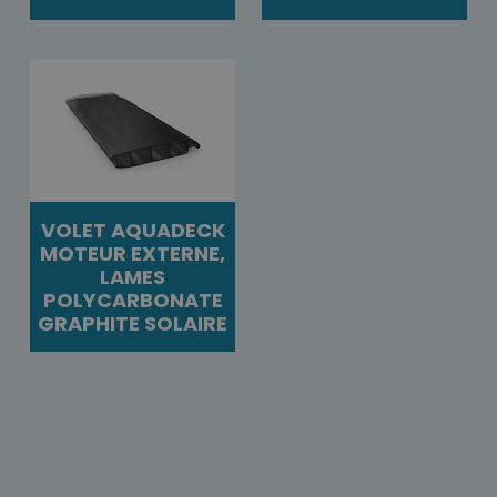
VOLET AQUADECK
MOTEUR EXTERNE,
LAMES
POLYCARBONATE
GRAPHITE SOLAIRE