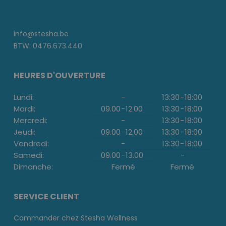
info@stesha.be
BTW: 0476.673.440
HEURES D'OUVERTURE
Lundi:
-
13:30
-
18:00
Mardi:
09.00
-
12.00
13:30
-
18:00
Mercredi:
-
13:30
-
18:00
Jeudi:
09.00
-
12.00
13:30
-
18:00
Vendredi:
-
13:30
-
18:00
Samedi:
09.00
-
13.00
-
Dimanche:
Fermé
Fermé
SERVICE CLIENT
Commander chez Stesha Wellness