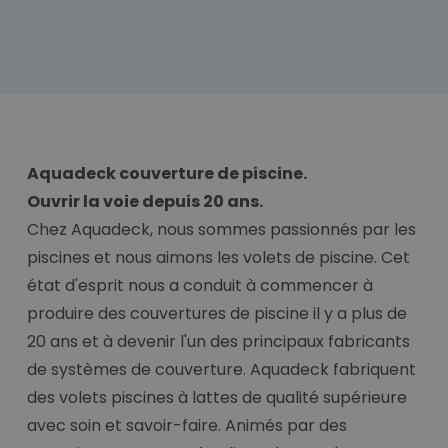
Aquadeck couverture de piscine.
Ouvrir la voie depuis 20 ans.
Chez Aquadeck, nous sommes passionnés par les
piscines et nous aimons les volets de piscine. Cet
état d'esprit nous a conduit à commencer à
produire des couvertures de piscine il y a plus de
20 ans et à devenir l'un des principaux fabricants
de systèmes de couverture. Aquadeck fabriquent
des volets piscines à lattes de qualité supérieure
avec soin et savoir-faire. Animés par des