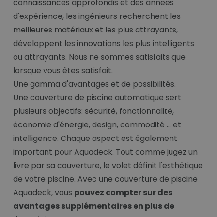
connaissances approfondis et des années
d'expérience, les ingénieurs recherchent les
meilleures matériaux et les plus attrayants,
développent les innovations les plus intelligents
ou attrayants. Nous ne sommes satisfaits que
lorsque vous êtes satisfait.
Une gamma d'avantages et de possibilités.
Une couverture de piscine automatique sert
plusieurs objectifs: sécurité, fonctionnalité,
économie d'énergie, design, commodité ... et
intelligence. Chaque aspect est également
important pour Aquadeck. Tout comme jugez un
livre par sa couverture, le volet définit l'esthétique
de votre piscine. Avec une couverture de piscine
Aquadeck, vous
pouvez compter sur des
avantages supplémentaires en plus de