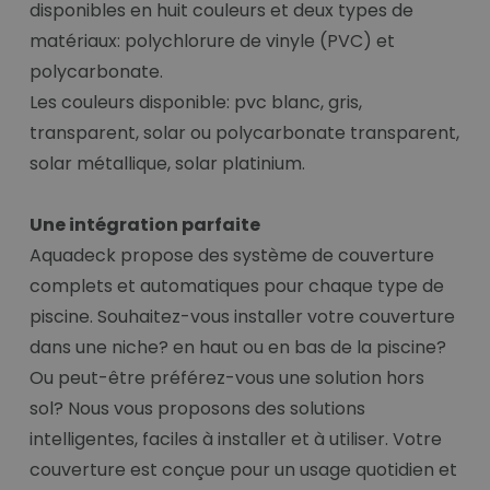
disponibles en huit couleurs et deux types de
matériaux: polychlorure de vinyle (PVC) et
polycarbonate.
Les couleurs disponible: pvc blanc, gris,
transparent, solar ou polycarbonate transparent,
solar métallique, solar platinium.
Une intégration parfaite
Aquadeck propose des système de couverture
complets et automatiques pour chaque type de
piscine. Souhaitez-vous installer votre couverture
dans une niche? en haut ou en bas de la piscine?
Ou peut-être préférez-vous une solution hors
sol? Nous vous proposons des solutions
intelligentes, faciles à installer et à utiliser. Votre
couverture est conçue pour un usage quotidien et