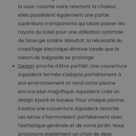
la sous-couche noire retenant la chaleur,
elles possèdent également une partie
supérieure transparente qui laisse passer les
rayons du soleil pour une utilisation optimale
de l'énergie solaire. Résultat: la nécessité du
chauffage électrique diminue tandis que la
saison de baignade se prolonge.
Design
: proche d'être parfait! Une couverture
Aquadeck fermée s'adapte parfaitement à
son environnement et rend votre piscine
encore plus magnifique. Aquadeck crée un
design épuré et luxueux. Pour chaque piscine,
il existe une couverture Aquadeck assortie.
Les lattes s'harmonisent parfaitement avec
l'esthétique générale et de votre jardin. Nous
proposons également un choix de deux