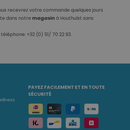
Vous recevrez votre commande quelques jours
site dans notre
magasin
à Houthulst sans
téléphone: +32 (0) 51/ 70 22 93.
PAYEZ FACILEMENT ET EN TOUTE
SÉCURITÉ
llness