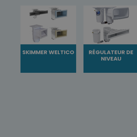
SKIMMER WELTICO
RÉGULATEUR DE
NIVEAU