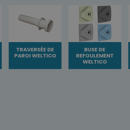
TRAVERSÉE DE
BUSE DE
PAROI WELTICO
REFOULEMENT
WELTICO