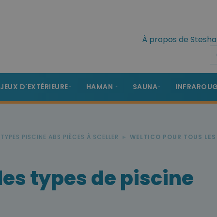
À propos de Stesha
 JEUX D'EXTÉRIEURE
HAMAN
SAUNA
INFRAROU
TYPES PISCINE ABS PIÈCES À SCELLER
WELTICO POUR TOUS LES 
les types de piscine