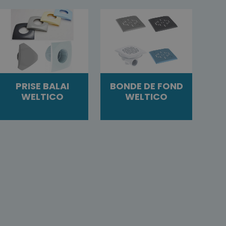
PRISE BALAI
BONDE DE FOND
WELTICO
WELTICO