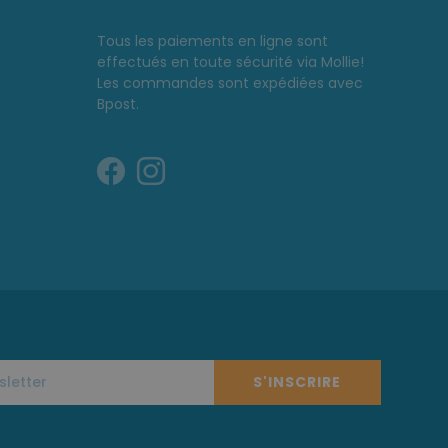
Tous les paiements en ligne sont
effectués en toute sécurité via Mollie!
Les commandes sont expédiées avec
Bpost.
S'INSCRIRE